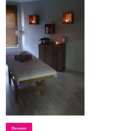
Devamı