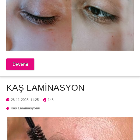
Devamı
KAŞ LAMİNASYON
28-11-2025, 11:25
148
Kaş Laminasyonu