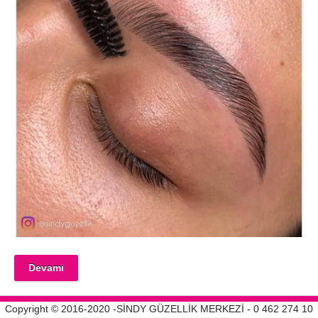
Devamı
Copyright © 2016-2020 -SİNDY GÜZELLİK MERKEZİ - 0 462 274 10